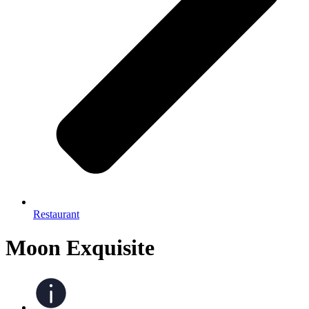
Restaurant
Moon Exquisite