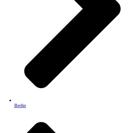
Berlin