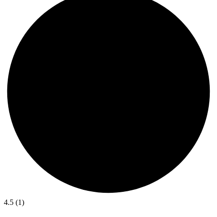
4.5 (1)