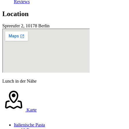
Reviews
Location
Spreeufer 2, 10178 Berlin
Lunch in der Nähe
Karte
Italienische Pasta