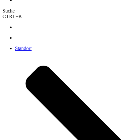
Suche
CTRL+K
Standort