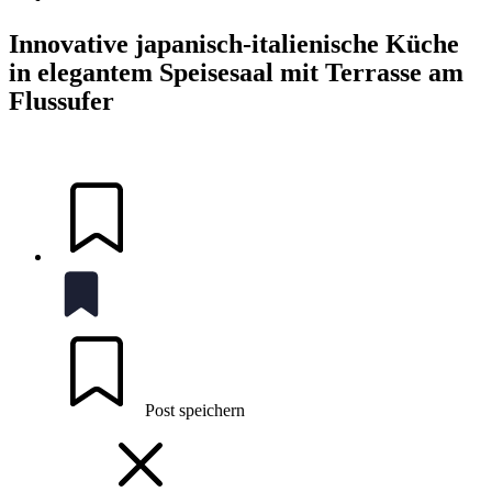
Innovative japanisch-italienische Küche
in elegantem Speisesaal mit Terrasse am
Flussufer
Post speichern