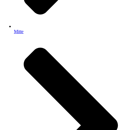
Mitte