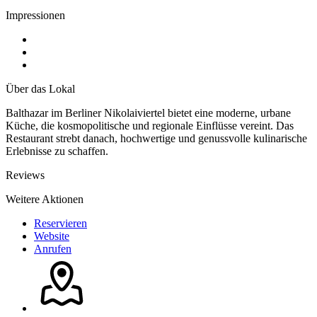
Impressionen
Über das Lokal
Balthazar im Berliner Nikolaiviertel bietet eine moderne, urbane
Küche, die kosmopolitische und regionale Einflüsse vereint. Das
Restaurant strebt danach, hochwertige und genussvolle kulinarische
Erlebnisse zu schaffen.
Reviews
Weitere Aktionen
Reservieren
Website
Anrufen