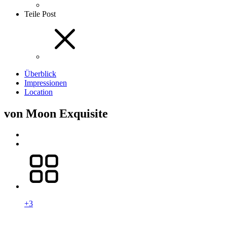
Teile Post
Überblick
Impressionen
Location
von Moon Exquisite
+3