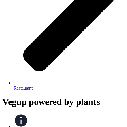
Restaurant
Vegup powered by plants