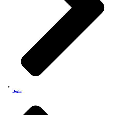
Berlin