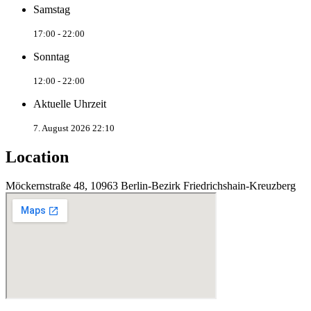
Samstag
17:00 - 22:00
Sonntag
12:00 - 22:00
Aktuelle Uhrzeit
7. August 2026 22:10
Location
Möckernstraße 48, 10963 Berlin-Bezirk Friedrichshain-Kreuzberg