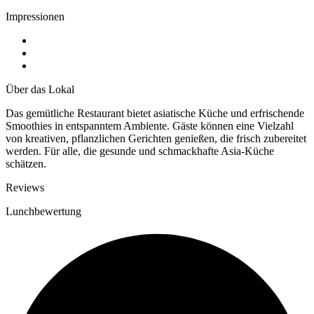
Impressionen
Über das Lokal
Das gemütliche Restaurant bietet asiatische Küche und erfrischende
Smoothies in entspanntem Ambiente. Gäste können eine Vielzahl
von kreativen, pflanzlichen Gerichten genießen, die frisch zubereitet
werden. Für alle, die gesunde und schmackhafte Asia-Küche
schätzen.
Reviews
Lunchbewertung