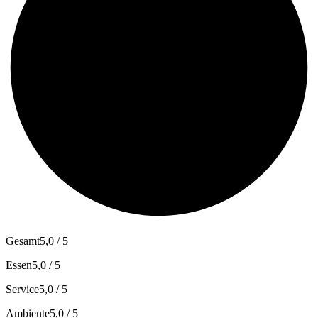
Gesamt
5,0 / 5
Essen
5,0 / 5
Service
5,0 / 5
Ambiente
5,0 / 5