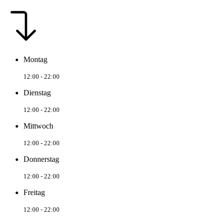
Montag
12:00 - 22:00
Dienstag
12:00 - 22:00
Mittwoch
12:00 - 22:00
Donnerstag
12:00 - 22:00
Freitag
12:00 - 22:00