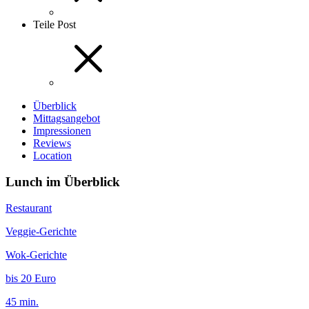
Teile Post
Überblick
Mittagsangebot
Impressionen
Reviews
Location
Lunch im Überblick
Restaurant
Veggie-Gerichte
Wok-Gerichte
bis 20 Euro
45 min.