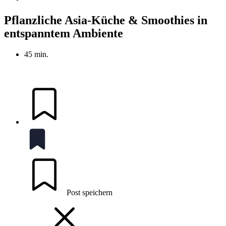
Pflanzliche Asia-Küche & Smoothies in
entspanntem Ambiente
45 min.
Post speichern