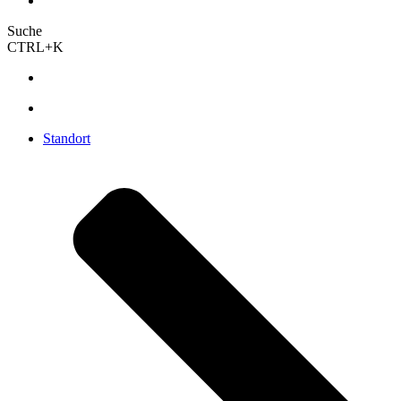
Suche
CTRL+K
Standort