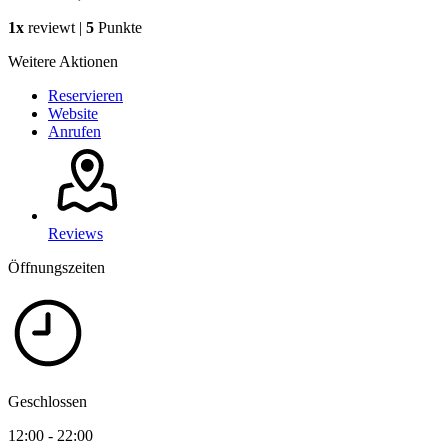
1x
reviewt |
5
Punkte
Weitere Aktionen
Reservieren
Website
Anrufen
Reviews
Öffnungszeiten
Geschlossen
12:00 - 22:00