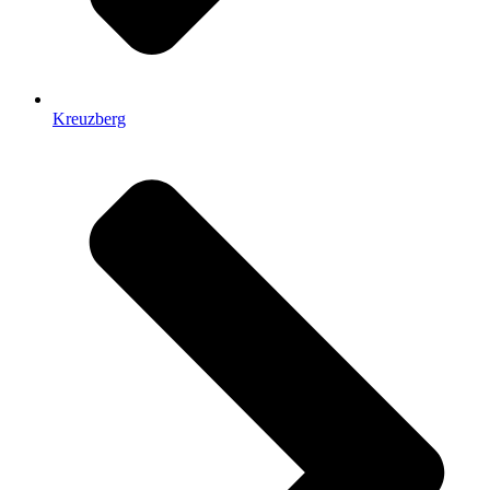
Kreuzberg