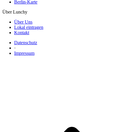
Berlin-Karte
Über Lunchy
Über Uns
Lokal eintragen
Kontakt
Datenschutz
·
Impressum