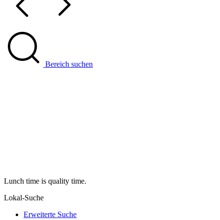
Bereich suchen
Lunch time is quality time.
Lokal-Suche
Erweiterte Suche