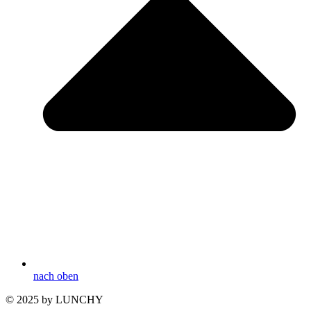
nach oben
© 2025 by LUNCHY