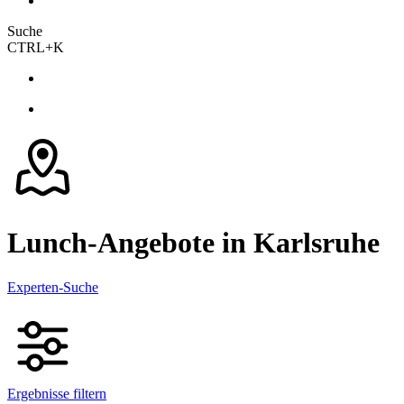
Suche
CTRL+K
Lunch-Angebote in Karlsruhe
Experten-Suche
Ergebnisse filtern