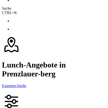
Suche
CTRL+K
Lunch-Angebote in
Prenzlauer-berg
Experten-Suche