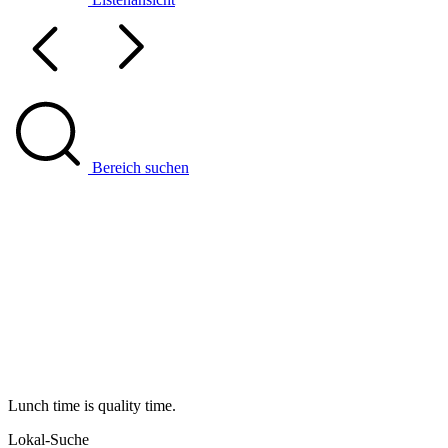
Bereich suchen
Lunch time is quality time.
Lokal-Suche