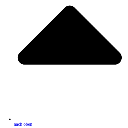
nach oben