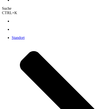
Suche
CTRL+K
Standort