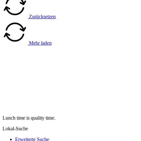
Zurücksetzen
Mehr laden
Lunch time is quality time.
Lokal-Suche
Erweiterte Suche