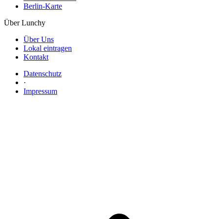
Berlin-Karte
Über Lunchy
Über Uns
Lokal eintragen
Kontakt
Datenschutz
·
Impressum