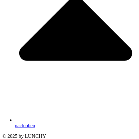
nach oben
© 2025 by LUNCHY