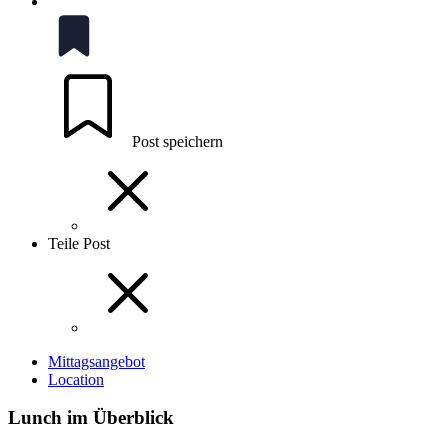
Post speichern
Teile Post
Mittagsangebot
Location
Lunch im Überblick