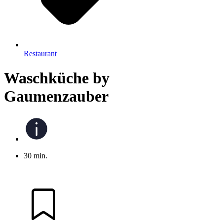
Restaurant
Waschküche by
Gaumenzauber
30 min.