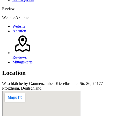
Reviews
Weitere Aktionen
Website
Anrufen
Reviews
Mittagskarte
Location
Waschküche by Gaumenzauber, Kieselbronner Str. 86, 75177
Pforzheim, Deutschland