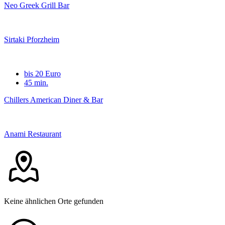
Neo Greek Grill Bar
Sirtaki Pforzheim
bis 20 Euro
45 min.
Chillers American Diner & Bar
Anami Restaurant
Keine ähnlichen Orte gefunden