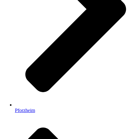
Pforzheim