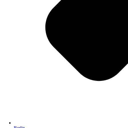
Berlin