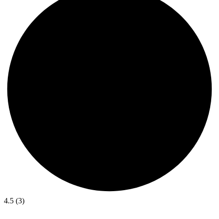
4.5 (3)