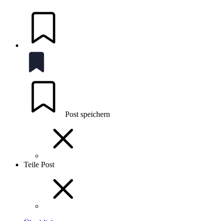
Post speichern
Teile Post