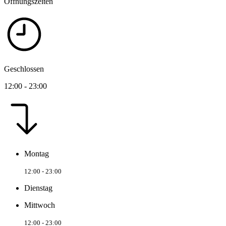
Öffnungszeiten
Geschlossen
12:00 - 23:00
Montag
12:00 - 23:00
Dienstag
Mittwoch
12:00 - 23:00