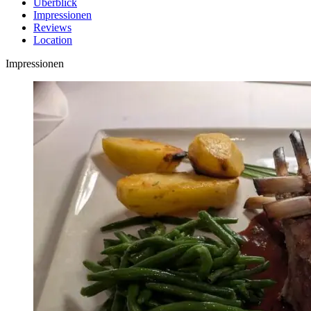
Überblick
Impressionen
Reviews
Location
Impressionen