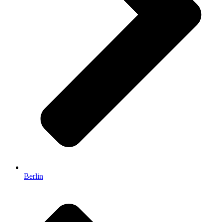
Berlin