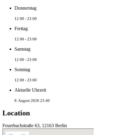
Donnerstag
12:00 - 23:00
Freitag
12:00 - 23:00
Samstag
12:00 - 23:00
Sonntag
12:00 - 23:00
Aktuelle Uhrzeit
8. August 2026 23:40
Location
Feuerbachstraße 63, 12163 Berlin