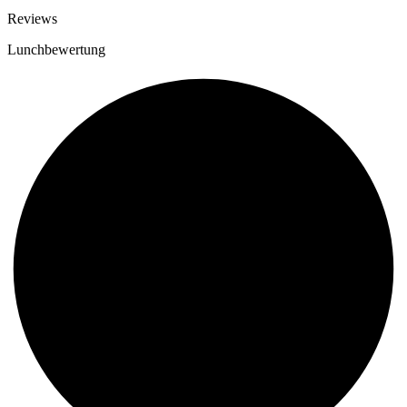
Reviews
Lunchbewertung