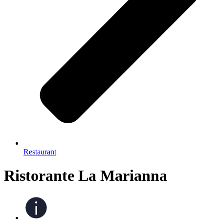
Restaurant
Ristorante La Marianna