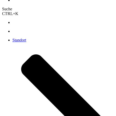
Suche
CTRL+K
Standort