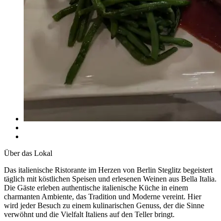
Über das Lokal
Das italienische Ristorante im Herzen von Berlin Steglitz begeistert
täglich mit köstlichen Speisen und erlesenen Weinen aus Bella Italia.
Die Gäste erleben authentische italienische Küche in einem
charmanten Ambiente, das Tradition und Moderne vereint. Hier
wird jeder Besuch zu einem kulinarischen Genuss, der die Sinne
verwöhnt und die Vielfalt Italiens auf den Teller bringt.