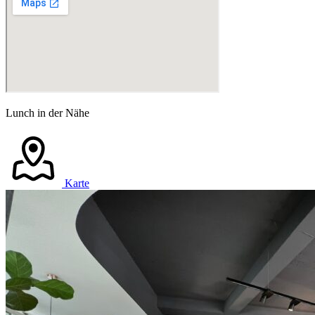
Lunch in der Nähe
Karte