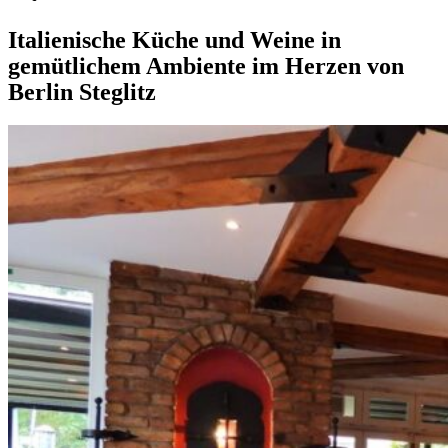
Italienische Küche und Weine in
gemütlichem Ambiente im Herzen von
Berlin Steglitz