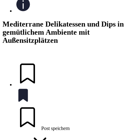
Mediterrane Delikatessen und Dips in
gemütlichem Ambiente mit
Außensitzplätzen
Post speichern