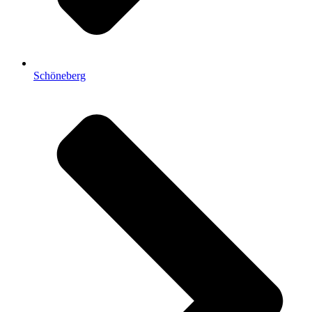
Schöneberg