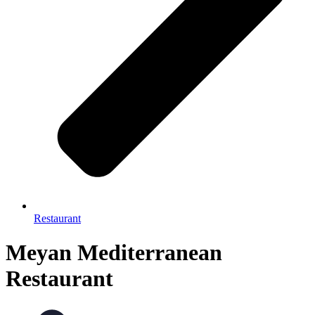
Restaurant
Meyan Mediterranean
Restaurant