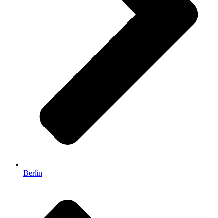
Berlin