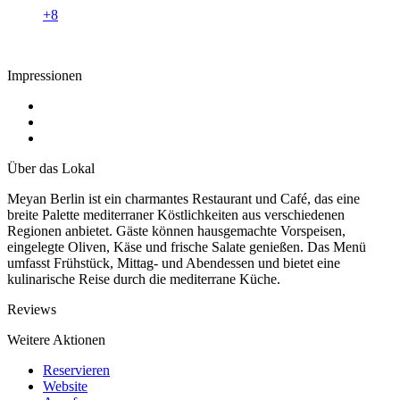
+8
Impressionen
Über das Lokal
Meyan Berlin ist ein charmantes Restaurant und Café, das eine
breite Palette mediterraner Köstlichkeiten aus verschiedenen
Regionen anbietet. Gäste können hausgemachte Vorspeisen,
eingelegte Oliven, Käse und frische Salate genießen. Das Menü
umfasst Frühstück, Mittag- und Abendessen und bietet eine
kulinarische Reise durch die mediterrane Küche.
Reviews
Weitere Aktionen
Reservieren
Website