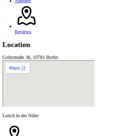
Anrufen
Reviews
Location
Goltzstraße 36, 10781 Berlin
Lunch in der Nähe