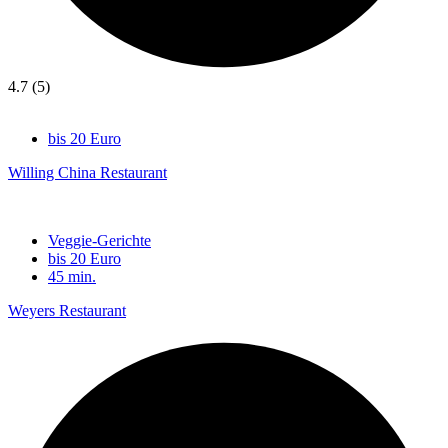
4.7 (5)
bis 20 Euro
Willing China Restaurant
Veggie-Gerichte
bis 20 Euro
45 min.
Weyers Restaurant