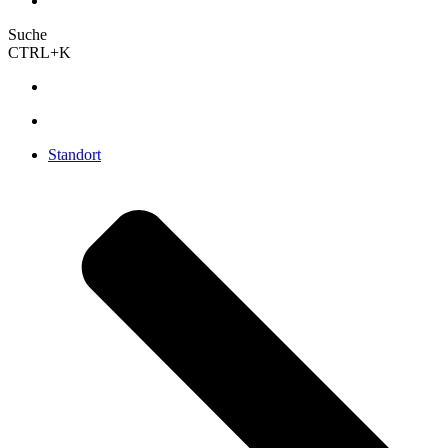
Suche
CTRL+K
Standort