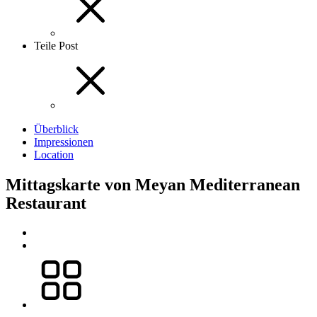
Teile Post
Überblick
Impressionen
Location
Mittagskarte von Meyan Mediterranean
Restaurant