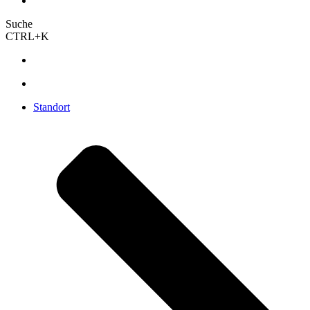
Suche
CTRL+K
Standort