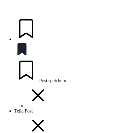
Post speichern
Teile Post