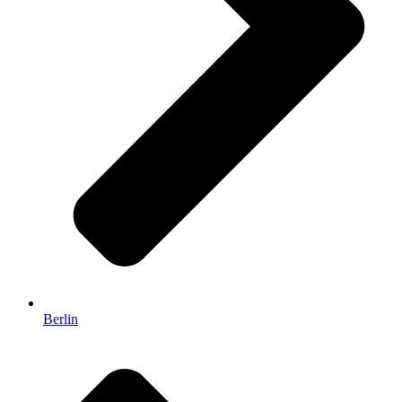
Berlin