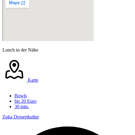
Lunch in der Nähe
Karte
Bowls
bis 20 Euro
30 min.
Zuka Dessertkultur