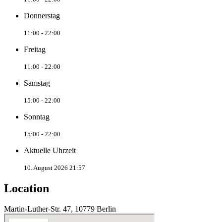
Donnerstag
11:00 - 22:00
Freitag
11:00 - 22:00
Samstag
15:00 - 22:00
Sonntag
15:00 - 22:00
Aktuelle Uhrzeit
10. August 2026 21:57
Location
Martin-Luther-Str. 47, 10779 Berlin