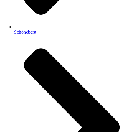
Schöneberg