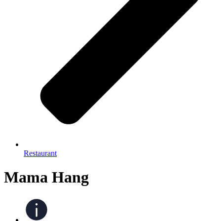
Restaurant
Mama Hang