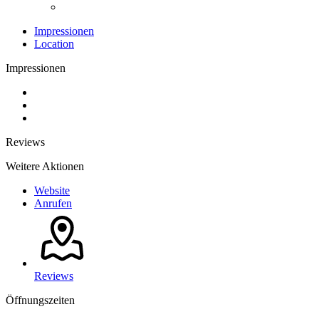
Impressionen
Location
Impressionen
Reviews
Weitere Aktionen
Website
Anrufen
Reviews
Öffnungszeiten