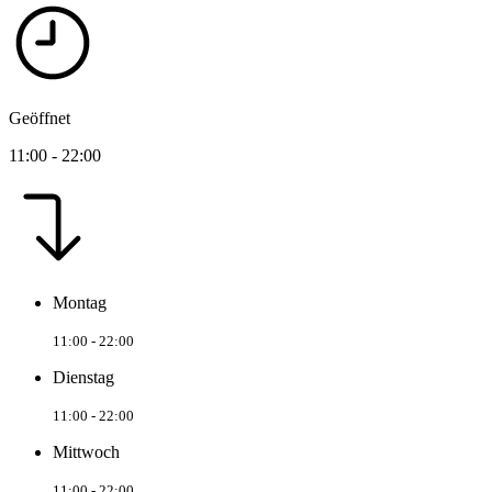
Geöffnet
11:00 - 22:00
Montag
11:00 - 22:00
Dienstag
11:00 - 22:00
Mittwoch
11:00 - 22:00