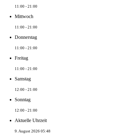
11:00 - 21:00
Mittwoch
11:00 - 21:00
Donnerstag
11:00 - 21:00
Freitag
11:00 - 21:00
Samstag
12:00 - 21:00
Sonntag
12:00 - 21:00
Aktuelle Uhrzeit
9. August 2026 05:48