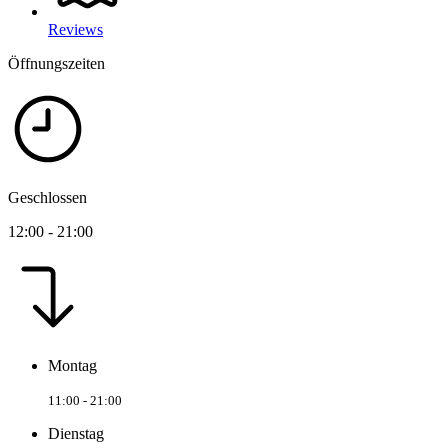
Reviews
Öffnungszeiten
Geschlossen
12:00 - 21:00
Montag
11:00 - 21:00
Dienstag