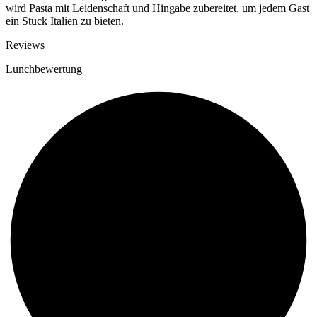
wird Pasta mit Leidenschaft und Hingabe zubereitet, um jedem Gast
ein Stück Italien zu bieten.
Reviews
Lunchbewertung