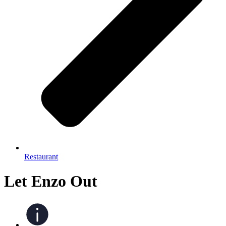
Restaurant
Let Enzo Out