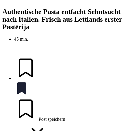
Authentische Pasta entfacht Sehntsucht
nach Italien. Frisch aus Lettlands erster
Pastērija
45 min.
Post speichern