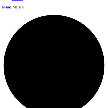
Mama Maria's