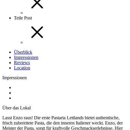
Teile Post
Überblick
Impressionen
Reviews
Location
Impressionen
Über das Lokal
Lasst Enzo raus! Die erste Pastaria Lettlands bietet authentische,
frisch zubereitete Pasta, die den inneren Italiener weckt. Enzo, der
Meister der Pasta, sorgt für kraftvolle Geschmackserlebnisse. Hier