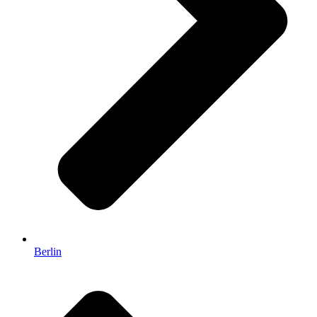
Berlin