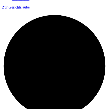
Zur Gerichtslaube