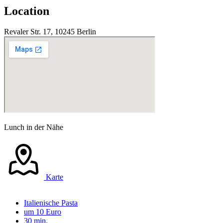
Location
Revaler Str. 17, 10245 Berlin
Lunch in der Nähe
Karte
Italienische Pasta
um 10 Euro
30 min.