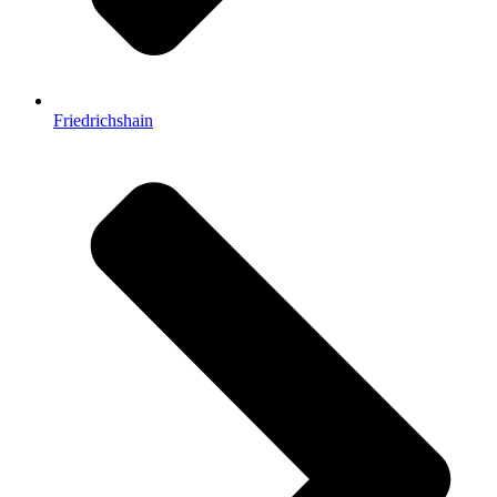
Friedrichshain