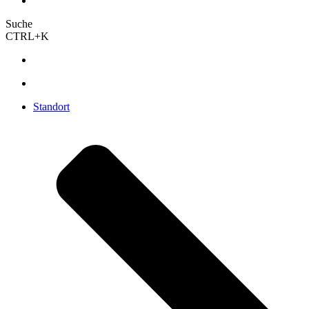
Suche
CTRL+K
Standort