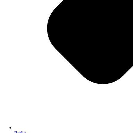
Berlin