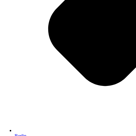
Berlin