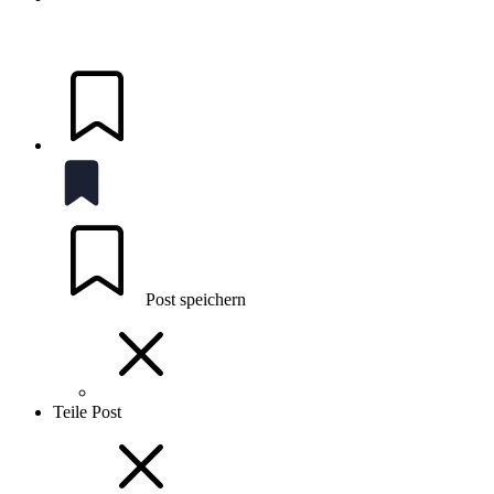
Post speichern
Teile Post