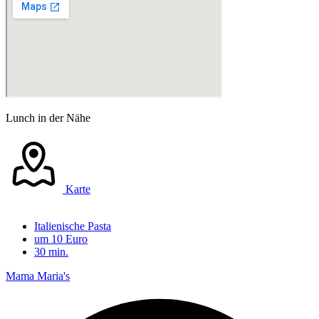
Lunch in der Nähe
Karte
Italienische Pasta
um 10 Euro
30 min.
Mama Maria's