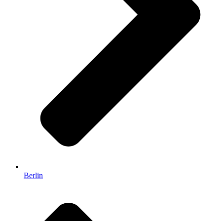
Berlin