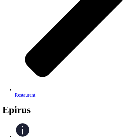
Restaurant
Epirus