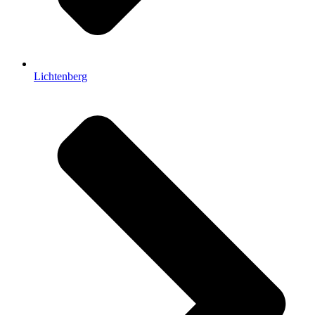
Lichtenberg