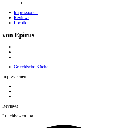
Impressionen
Reviews
Location
von Epirus
Griechische Küche
Impressionen
Reviews
Lunchbewertung