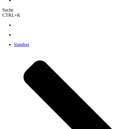
Suche
CTRL+K
Standort