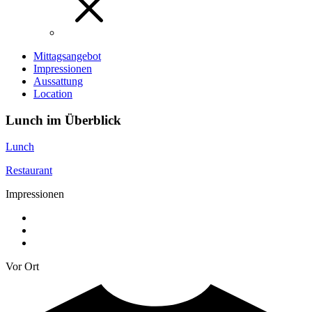
Mittagsangebot
Impressionen
Aussattung
Location
Lunch im Überblick
Lunch
Restaurant
Impressionen
Vor Ort