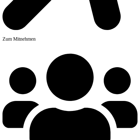
Zum Mitnehmen