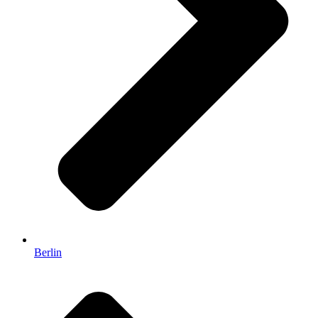
Berlin