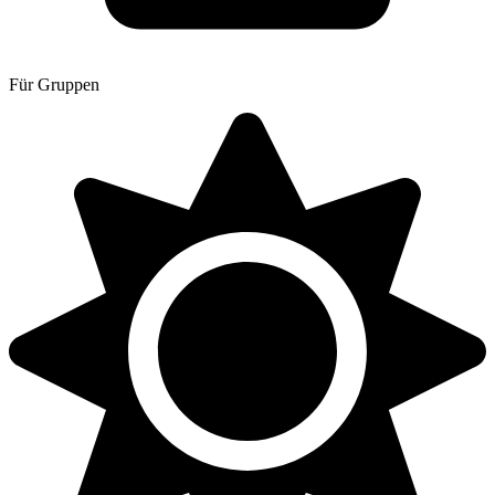
Für Gruppen