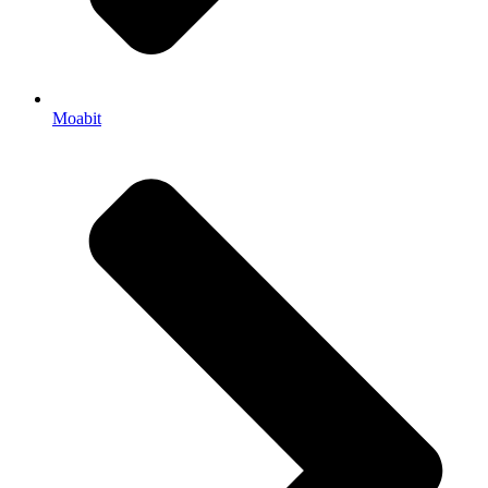
Moabit