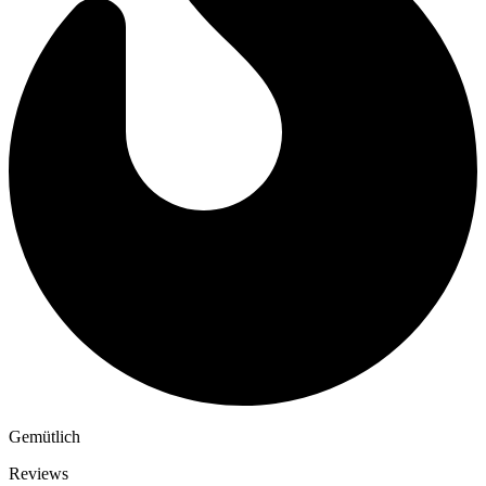
Gemütlich
Reviews