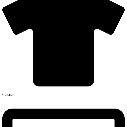
Casual