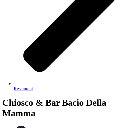
Restaurant
Chiosco & Bar Bacio Della
Mamma