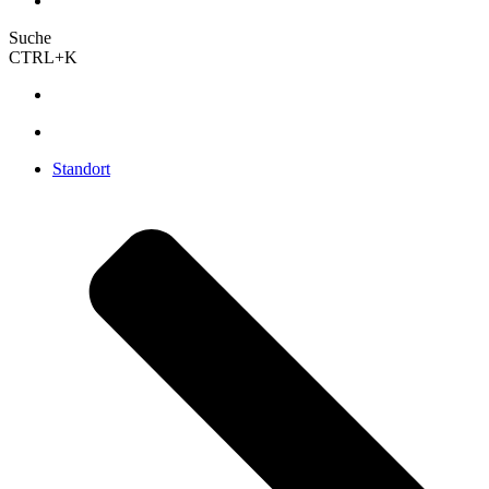
Suche
CTRL+K
Standort