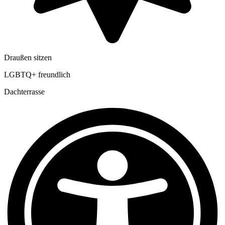
Draußen sitzen
LGBTQ+ freundlich
Dachterrasse