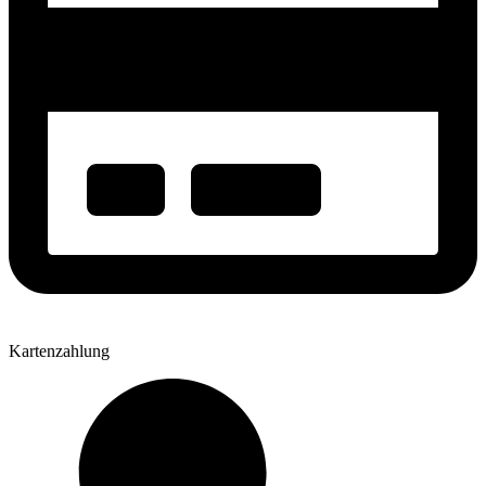
Kartenzahlung