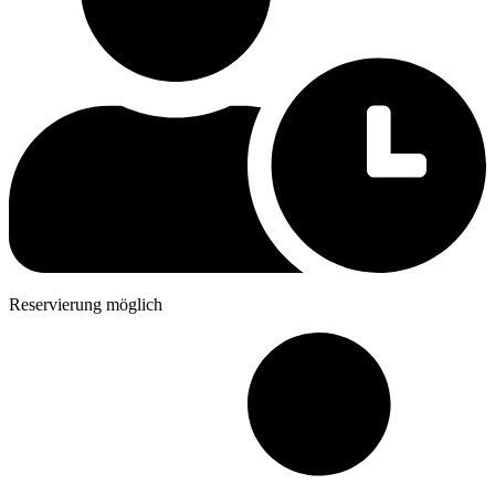
Reservierung möglich