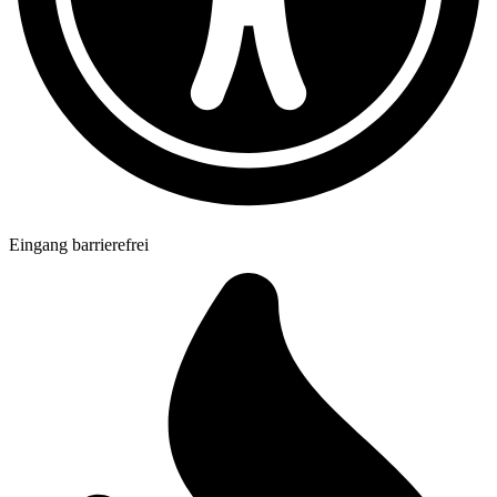
Eingang barrierefrei