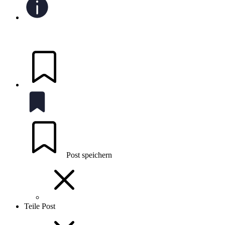
Post speichern
Teile Post