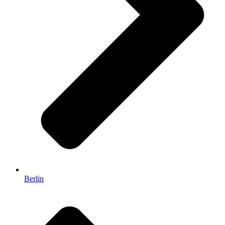
Berlin