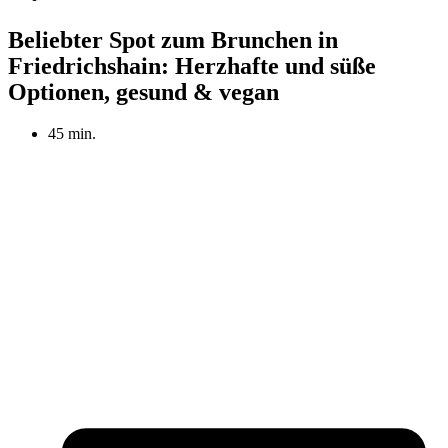
Beliebter Spot zum Brunchen in
Friedrichshain: Herzhafte und süße
Optionen, gesund & vegan
45 min.