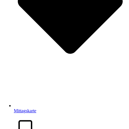
Mittagskarte