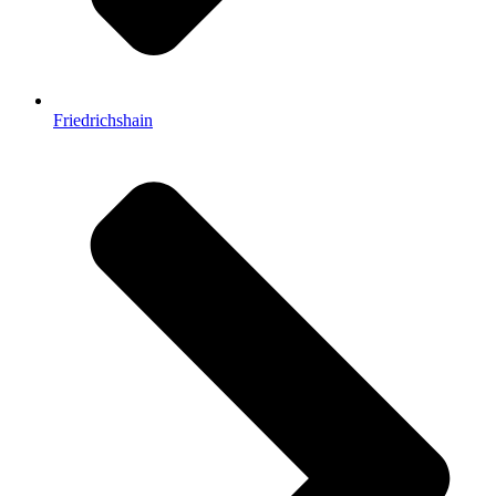
Friedrichshain