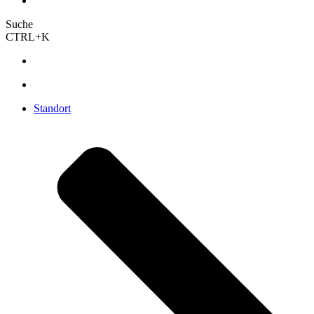
Suche
CTRL+K
Standort