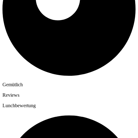
Gemütlich
Reviews
Lunchbewertung