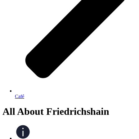
Café
All About Friedrichshain