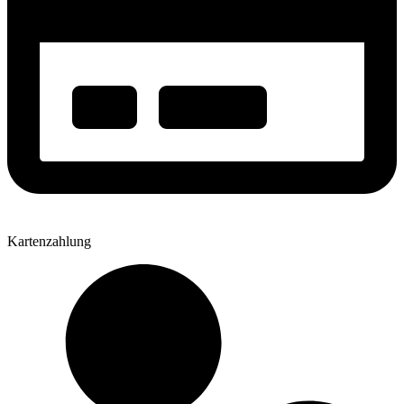
Kartenzahlung