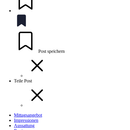
Post speichern
Teile Post
Mittagsangebot
Impressionen
Aussattung