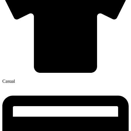
Casual