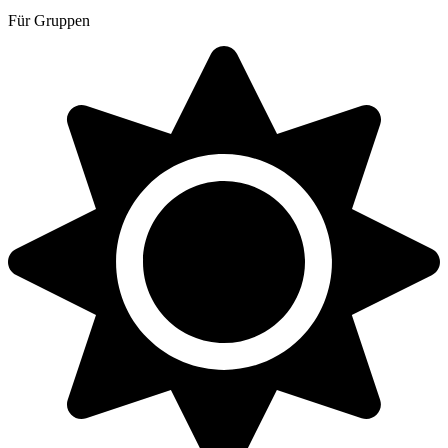
Für Gruppen