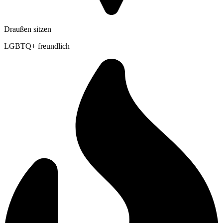
Draußen sitzen
LGBTQ+ freundlich