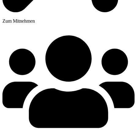
Zum Mitnehmen