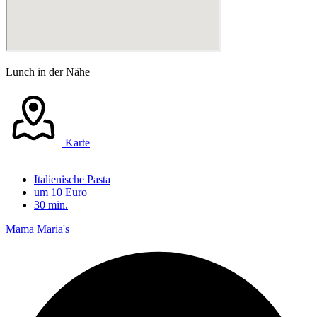
Lunch in der Nähe
Karte
Italienische Pasta
um 10 Euro
30 min.
Mama Maria's