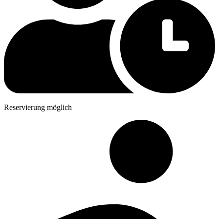
Reservierung möglich