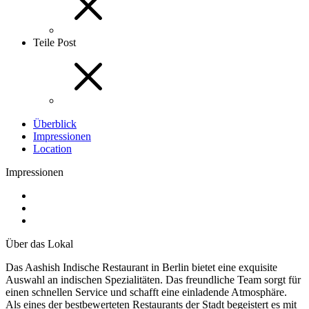
Teile Post
Überblick
Impressionen
Location
Impressionen
Über das Lokal
Das Aashish Indische Restaurant in Berlin bietet eine exquisite
Auswahl an indischen Spezialitäten. Das freundliche Team sorgt für
einen schnellen Service und schafft eine einladende Atmosphäre.
Als eines der bestbewerteten Restaurants der Stadt begeistert es mit