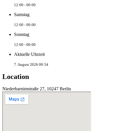
12:00 - 00:00
Samstag
12:00 - 00:00
Sonntag
12:00 - 00:00
Aktuelle Uhrzeit
7. August 2026 09:54
Location
Niederbarnimstraße 27, 10247 Berlin