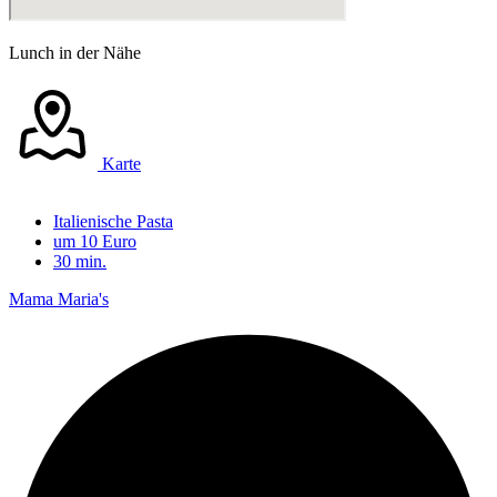
Lunch in der Nähe
Karte
Italienische Pasta
um 10 Euro
30 min.
Mama Maria's