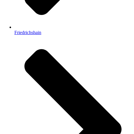
Friedrichshain