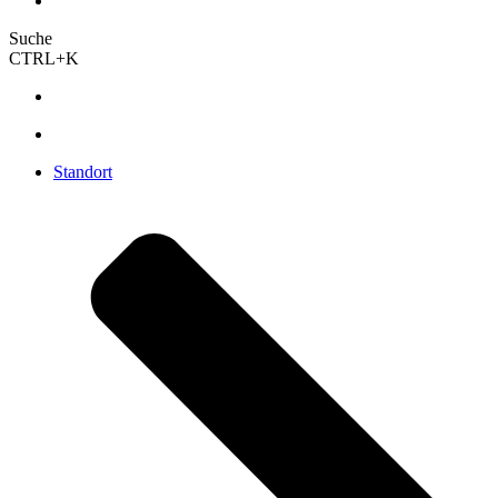
Suche
CTRL+K
Standort