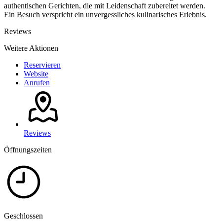
authentischen Gerichten, die mit Leidenschaft zubereitet werden.
Ein Besuch verspricht ein unvergessliches kulinarisches Erlebnis.
Reviews
Weitere Aktionen
Reservieren
Website
Anrufen
Reviews
Öffnungszeiten
Geschlossen