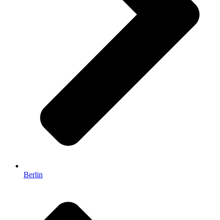
Berlin