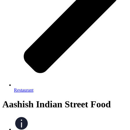
Restaurant
Aashish Indian Street Food