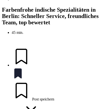
Farbenfrohe indische Spezialitäten in
Berlin: Schneller Service, freundliches
Team, top bewertet
45 min.
Post speichern