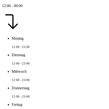
12:00 - 00:00
Montag
12:00 - 23:00
Dienstag
12:00 - 23:00
Mittwoch
12:00 - 23:00
Donnerstag
12:00 - 23:00
Freitag